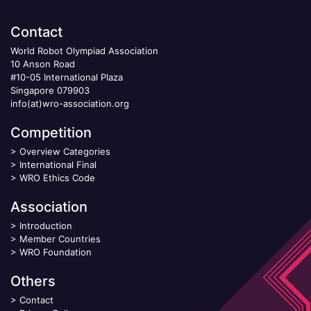
Contact
World Robot Olympiad Association
10 Anson Road
#10-05 International Plaza
Singapore 079903
info(at)wro-association.org
Competition
>
Overview Categories
>
International Final
>
WRO Ethics Code
Association
>
Introduction
>
Member Countries
>
WRO Foundation
Others
>
Contact