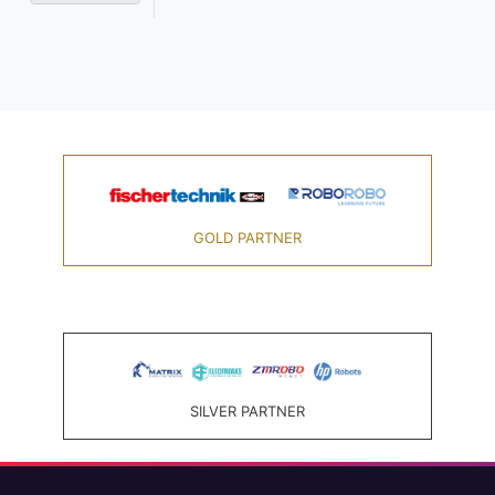
GOLD PARTNER
SILVER PARTNER