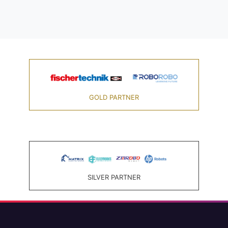
GOLD PARTNER
SILVER PARTNER