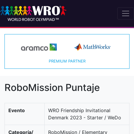
PREMIUM PARTNER
RoboMission Puntaje
Evento
WRO Friendship Invitational
Denmark 2023 - Starter / WeDo
Categoría/
RoboMission / Elementary