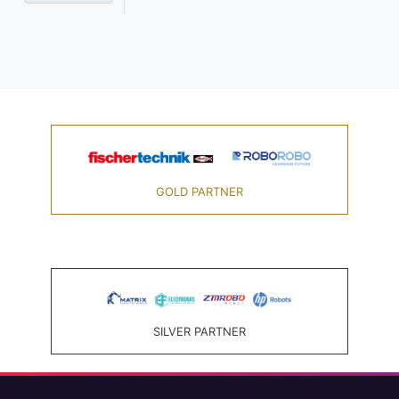
GOLD PARTNER
SILVER PARTNER