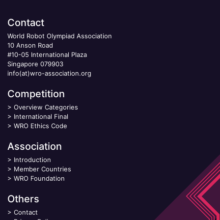
Contact
World Robot Olympiad Association
10 Anson Road
#10-05 International Plaza
Singapore 079903
info(at)wro-association.org
Competition
>
Overview Categories
>
International Final
>
WRO Ethics Code
Association
>
Introduction
>
Member Countries
>
WRO Foundation
Others
>
Contact