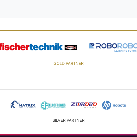
GOLD PARTNER
SILVER PARTNER