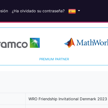
esión
¿Ha olvidado su contraseña?
PREMIUM PARTNER
WRO Friendship Invitational Denmark 2023