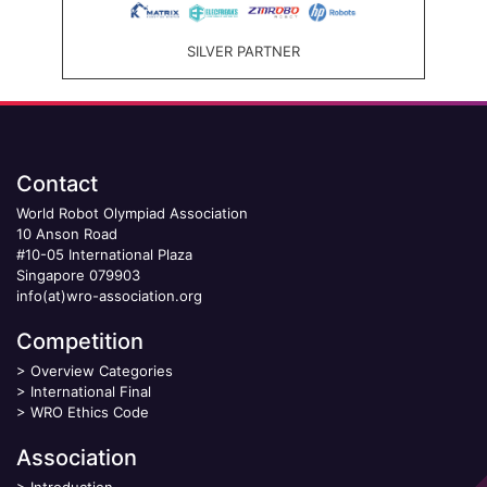
SILVER PARTNER
Contact
World Robot Olympiad Association
10 Anson Road
#10-05 International Plaza
Singapore 079903
info(at)wro-association.org
Competition
>
Overview Categories
>
International Final
>
WRO Ethics Code
Association
>
Introduction