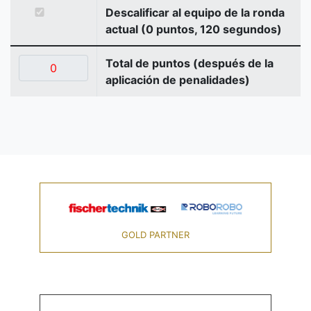
Descalificar al equipo de la ronda
actual (0 puntos, 120 segundos)
Total de puntos (después de la
aplicación de penalidades)
GOLD PARTNER