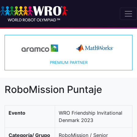
PREMIUM PARTNER
RoboMission Puntaje
Evento
WRO Friendship Invitational
Denmark 2023
Categoría/ Grupo
RoboMission / Senior