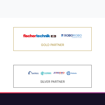
GOLD PARTNER
SILVER PARTNER