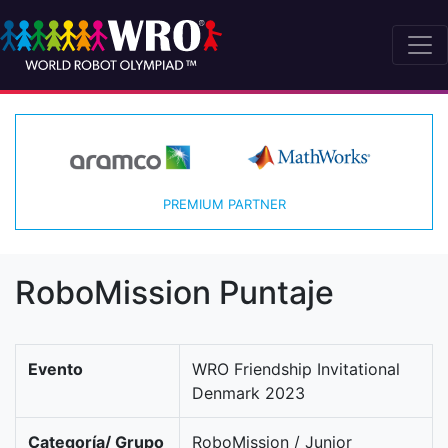
PREMIUM PARTNER
RoboMission Puntaje
Evento
WRO Friendship Invitational
Denmark 2023
Categoría/ Grupo
RoboMission / Junior