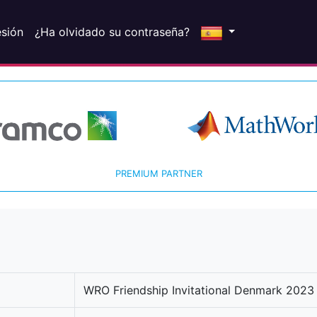
esión
¿Ha olvidado su contraseña?
PREMIUM PARTNER
WRO Friendship Invitational Denmark 2023