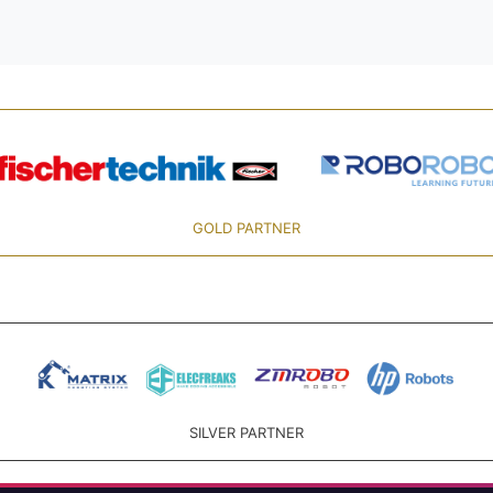
GOLD PARTNER
SILVER PARTNER