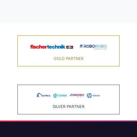
GOLD PARTNER
SILVER PARTNER