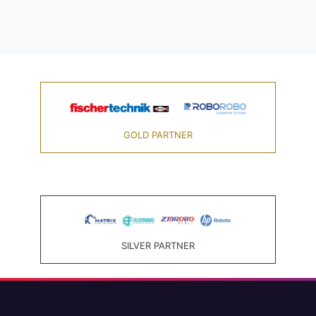
GOLD PARTNER
SILVER PARTNER