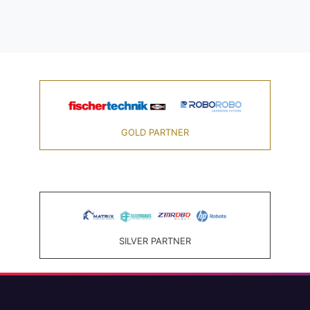
GOLD PARTNER
SILVER PARTNER