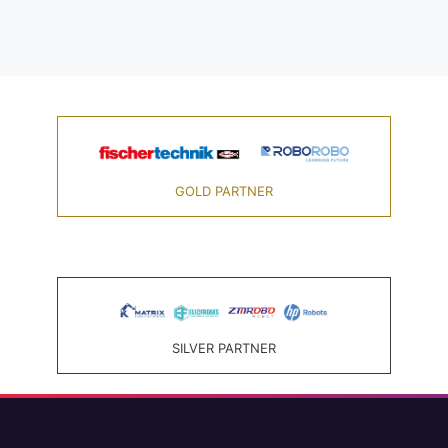
GOLD PARTNER
SILVER PARTNER