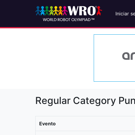
Iniciar s
Regular Category Pun
Evento