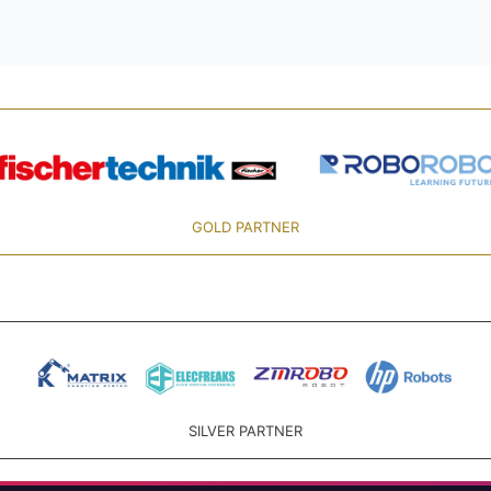
GOLD PARTNER
SILVER PARTNER