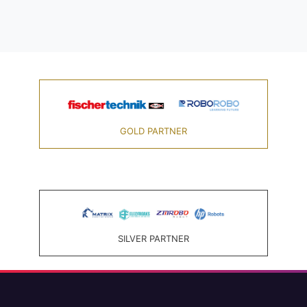
GOLD PARTNER
SILVER PARTNER