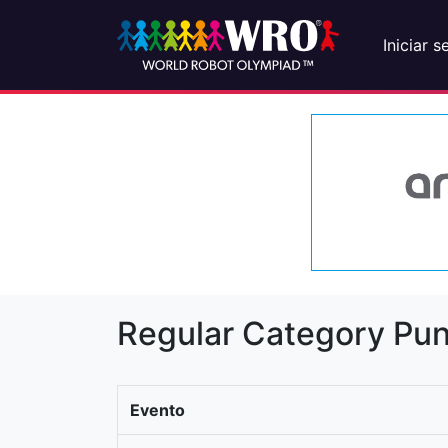
Iniciar s
Regular Category Pun
Evento