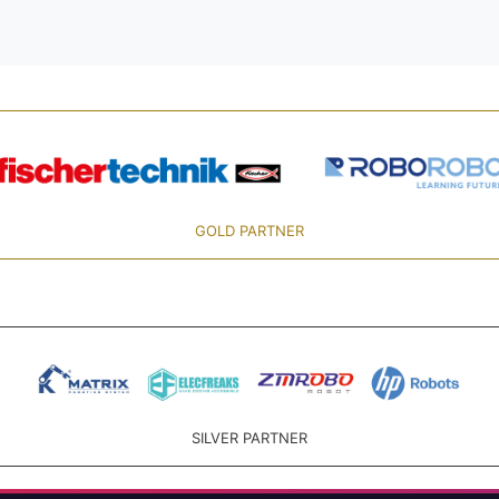
GOLD PARTNER
SILVER PARTNER