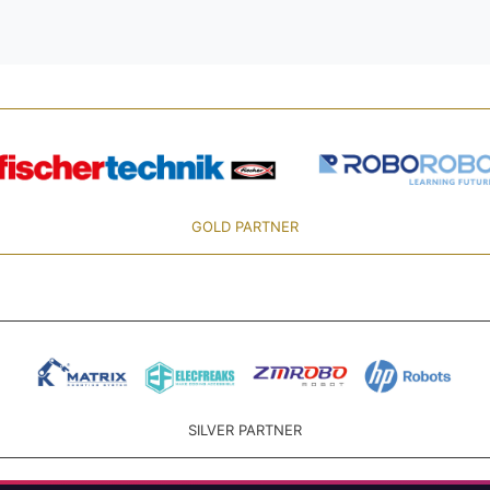
GOLD PARTNER
SILVER PARTNER