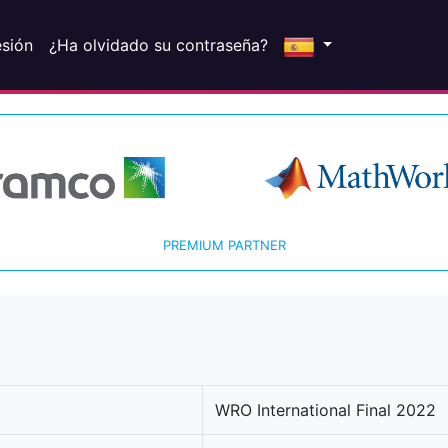
esión
¿Ha olvidado su contraseña?
PREMIUM PARTNER
WRO International Final 2022