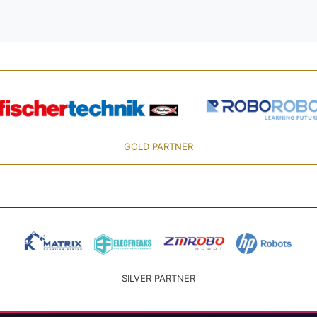
GOLD PARTNER
SILVER PARTNER