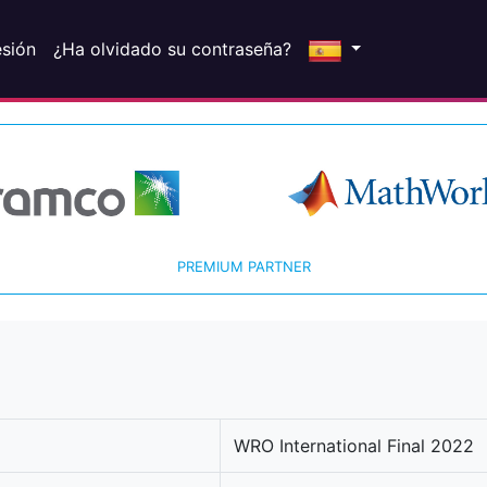
esión
¿Ha olvidado su contraseña?
PREMIUM PARTNER
WRO International Final 2022