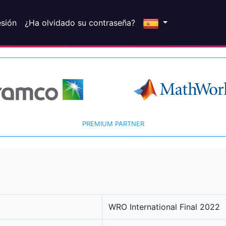
esión
¿Ha olvidado su contraseña?
PREMIUM PARTNER
WRO International Final 2022