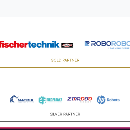
GOLD PARTNER
SILVER PARTNER