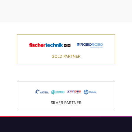
GOLD PARTNER
SILVER PARTNER