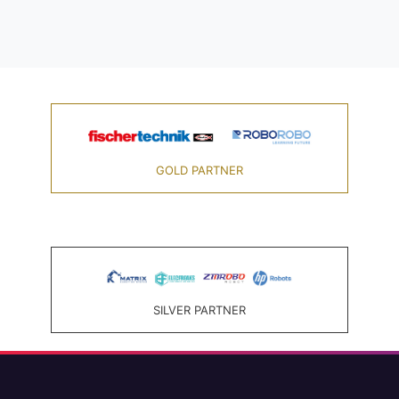
GOLD PARTNER
SILVER PARTNER