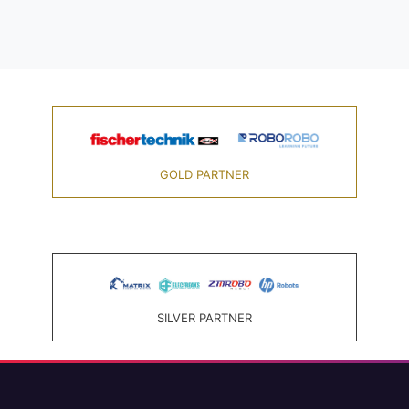
GOLD PARTNER
SILVER PARTNER