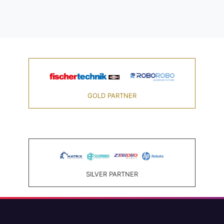
GOLD PARTNER
SILVER PARTNER