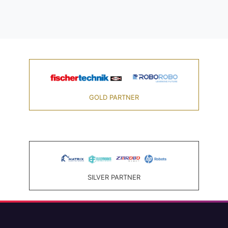
GOLD PARTNER
SILVER PARTNER