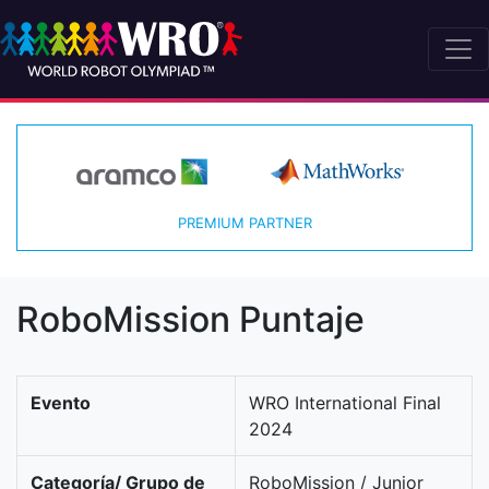
PREMIUM PARTNER
RoboMission Puntaje
Evento
WRO International Final
2024
Categoría/ Grupo de
RoboMission / Junior