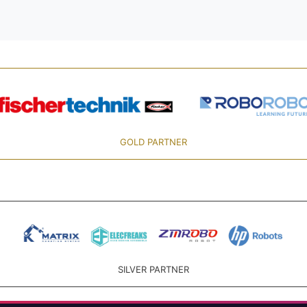
GOLD PARTNER
SILVER PARTNER