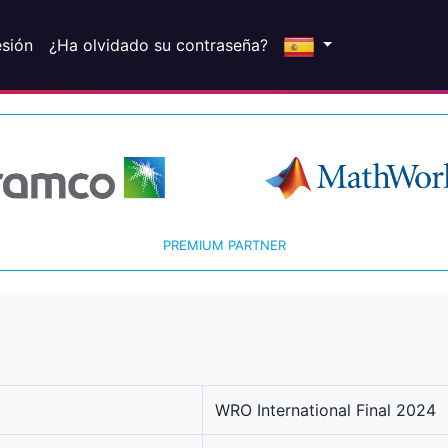
esión
¿Ha olvidado su contraseña?
PREMIUM PARTNER
WRO International Final 2024