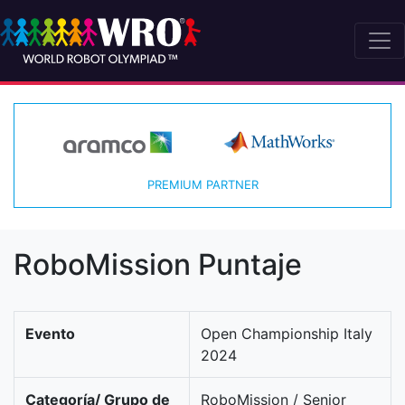
PREMIUM PARTNER
RoboMission Puntaje
Evento
Open Championship Italy
2024
Categoría/ Grupo de
RoboMission / Senior