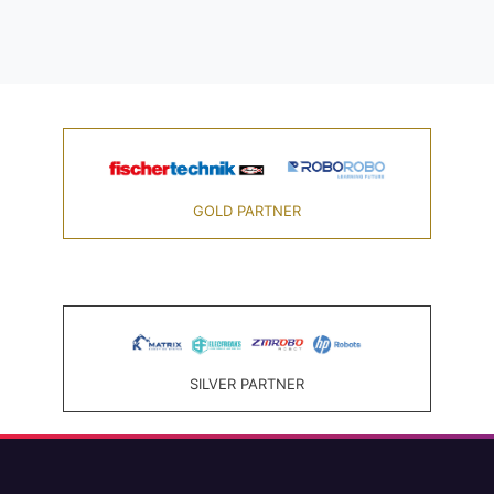
GOLD PARTNER
SILVER PARTNER