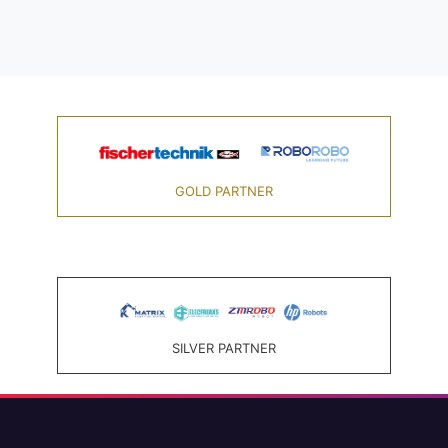
GOLD PARTNER
SILVER PARTNER