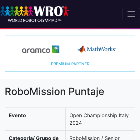
PREMIUM PARTNER
RoboMission Puntaje
Evento
Open Championship Italy
2024
Categoría/ Grupo de
RoboMission / Senior