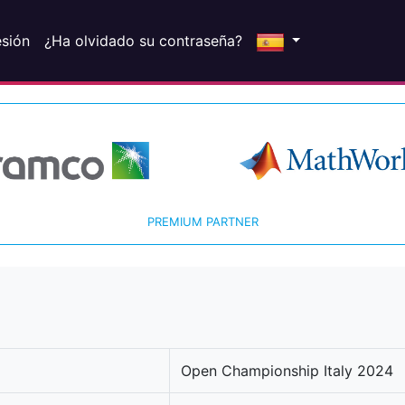
esión
¿Ha olvidado su contraseña?
PREMIUM PARTNER
Open Championship Italy 2024