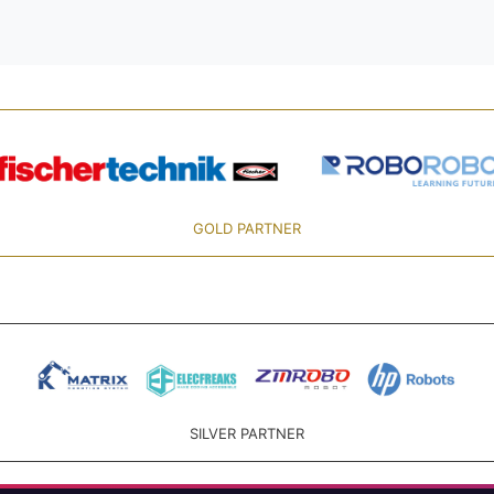
GOLD PARTNER
SILVER PARTNER