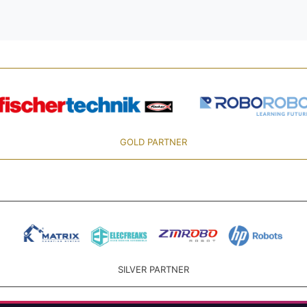
GOLD PARTNER
SILVER PARTNER