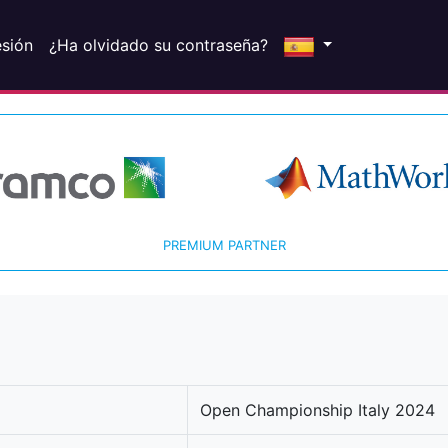
esión
¿Ha olvidado su contraseña?
PREMIUM PARTNER
Open Championship Italy 2024