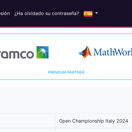
esión
¿Ha olvidado su contraseña?
PREMIUM PARTNER
Open Championship Italy 2024