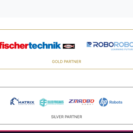
GOLD PARTNER
SILVER PARTNER