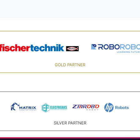
GOLD PARTNER
SILVER PARTNER