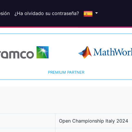
esión
¿Ha olvidado su contraseña?
PREMIUM PARTNER
Open Championship Italy 2024