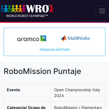
PREMIUM PARTNER
RoboMission Puntaje
Evento
Open Championship Italy
2024
Categoría/ Grupo de
RoboMission / Elementary