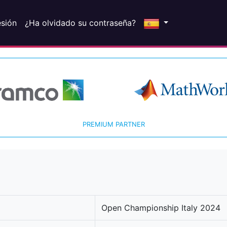
esión
¿Ha olvidado su contraseña?
PREMIUM PARTNER
Open Championship Italy 2024