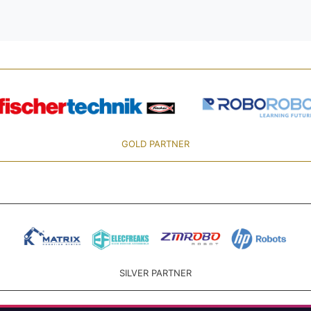
GOLD PARTNER
SILVER PARTNER