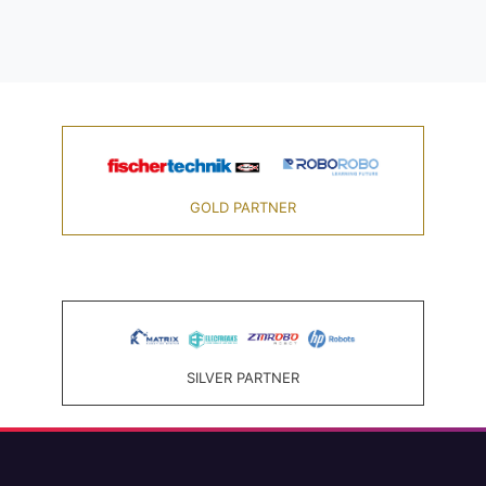
GOLD PARTNER
SILVER PARTNER