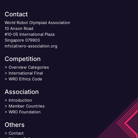
Contact
World Robot Olympiad Association
10 Anson Road
#10-05 International Plaza
Singapore 079903
info(at)wro-association.org
Competition
>
Overview Categories
>
International Final
>
WRO Ethics Code
Association
>
Introduction
>
Member Countries
>
WRO Foundation
Others
>
Contact