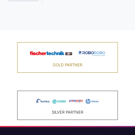
GOLD PARTNER
SILVER PARTNER