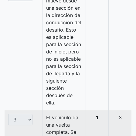
mueve desde
una sección en
la dirección de
conducción del
desafío. Esto
es aplicable
para la sección
de inicio, pero
no es aplicable
para la sección
de llegada y la
siguiente
sección
después de
ella.
El vehículo da
1
3
una vuelta
completa. Se