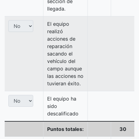
sección de
llegada.
El equipo
realizó
acciones de
reparación
sacando el
vehículo del
campo aunque
las acciones no
tuvieran éxito.
El equipo ha
sido
descalificado
Puntos totales:
30