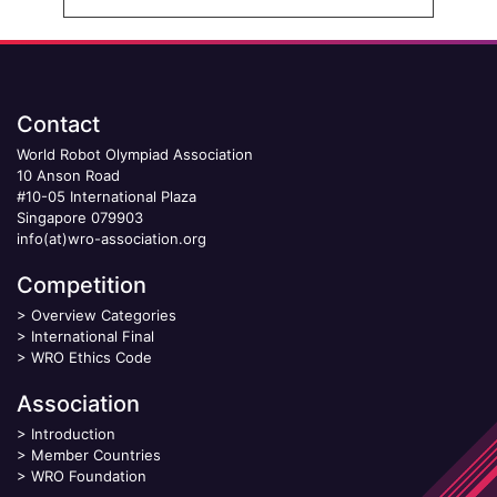
Contact
World Robot Olympiad Association
10 Anson Road
#10-05 International Plaza
Singapore 079903
info(at)wro-association.org
Competition
>
Overview Categories
>
International Final
>
WRO Ethics Code
Association
>
Introduction
>
Member Countries
>
WRO Foundation