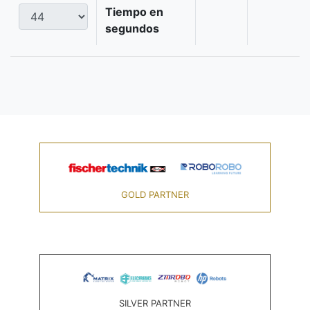
Tiempo en
segundos
GOLD PARTNER
SILVER PARTNER