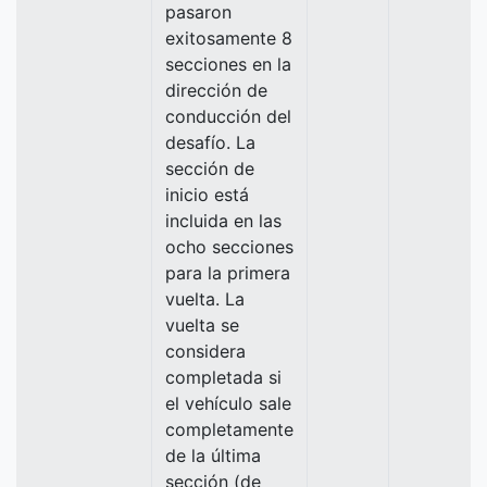
pasaron
exitosamente 8
secciones en la
dirección de
conducción del
desafío. La
sección de
inicio está
incluida en las
ocho secciones
para la primera
vuelta. La
vuelta se
considera
completada si
el vehículo sale
completamente
de la última
sección (de