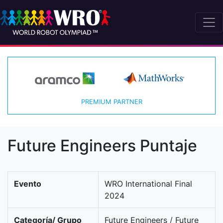
PREMIUM PARTNER
Future Engineers Puntaje
Evento
WRO International Final
2024
Categoría/ Grupo
Future Engineers / Future