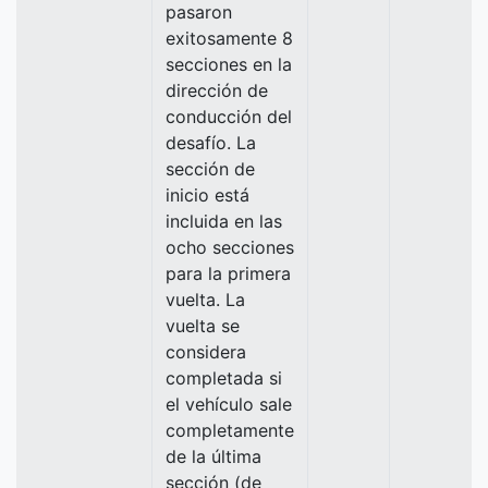
pasaron
exitosamente 8
secciones en la
dirección de
conducción del
desafío. La
sección de
inicio está
incluida en las
ocho secciones
para la primera
vuelta. La
vuelta se
considera
completada si
el vehículo sale
completamente
de la última
sección (de