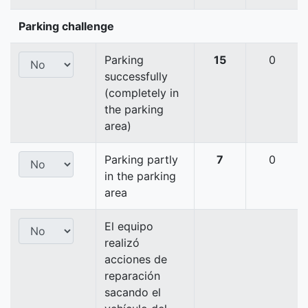
Parking challenge
Parking
15
0
successfully
(completely in
the parking
area)
Parking partly
7
0
in the parking
area
El equipo
realizó
acciones de
reparación
sacando el