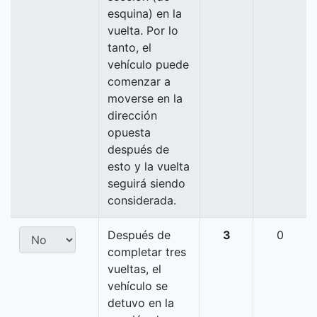
esquina) en la
vuelta. Por lo
tanto, el
vehículo puede
comenzar a
moverse en la
dirección
opuesta
después de
esto y la vuelta
seguirá siendo
considerada.
Después de
3
0
completar tres
vueltas, el
vehículo se
detuvo en la