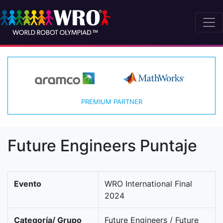
PREMIUM PARTNER
Future Engineers Puntaje
Evento
WRO International Final
2024
Categoría/ Grupo
Future Engineers / Future