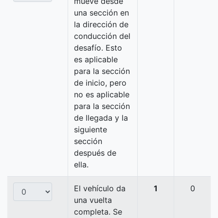
mueve desde
una sección en
la dirección de
conducción del
desafío. Esto
es aplicable
para la sección
de inicio, pero
no es aplicable
para la sección
de llegada y la
siguiente
sección
después de
ella.
El vehículo da
1
0
una vuelta
completa. Se