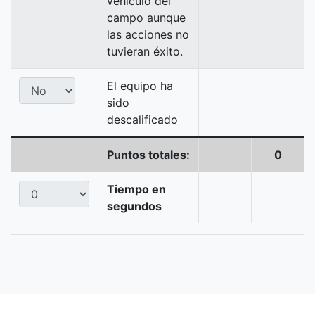
vehículo del
campo aunque
las acciones no
tuvieran éxito.
El equipo ha
sido
descalificado
Puntos totales:
0
Tiempo en
segundos