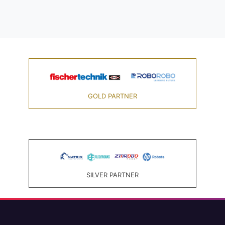
GOLD PARTNER
SILVER PARTNER