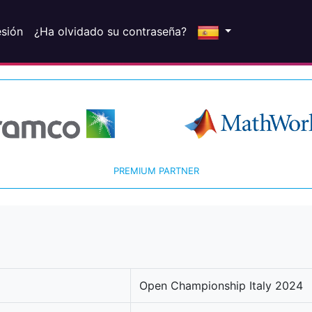
esión
¿Ha olvidado su contraseña?
PREMIUM PARTNER
Open Championship Italy 2024