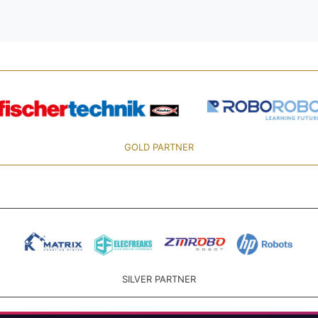
GOLD PARTNER
SILVER PARTNER