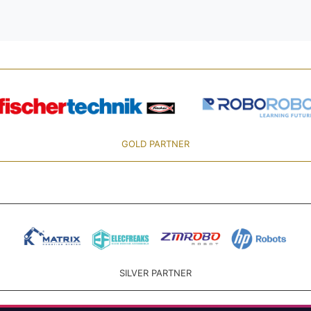
GOLD PARTNER
SILVER PARTNER