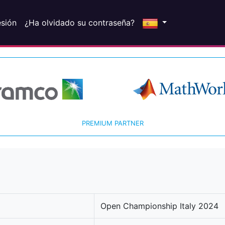
esión
¿Ha olvidado su contraseña?
PREMIUM PARTNER
Open Championship Italy 2024