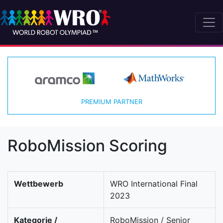
PREMIUM PARTNER
RoboMission Scoring
Wettbewerb
WRO International Final
2023
Kategorie /
RoboMission / Senior