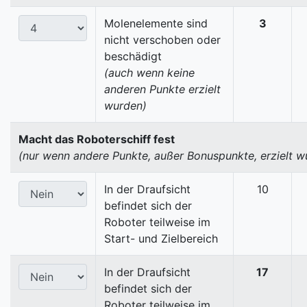
Molenelemente sind
3
nicht verschoben oder
beschädigt
(auch wenn keine
anderen Punkte erzielt
wurden)
Macht das Roboterschiff fest
(nur wenn andere Punkte, außer Bonuspunkte, erzielt w
In der Draufsicht
10
befindet sich der
Roboter teilweise im
Start- und Zielbereich
In der Draufsicht
17
befindet sich der
Roboter teilweise im