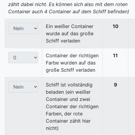
zählt dabei nicht. Es können sich also mit dem roten
Container auch 4 Container auf dem Schiff befinden)
Ein weißer Container
10
wurde auf das große
Schiff verladen
Container der richtigen
11
Farbe wurden auf das
große Schiff verladen
Schiff ist vollständig
9
beladen (ein weißer
Container und zwei
Container der richtigen
Farben, der rote
Container zählt hier
nicht)