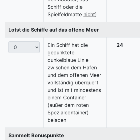
Schiff oder die
Spielfeldmatte
nicht
)
Lotst die Schiffe auf das offene Meer
Ein Schiff hat die
24
gepunktete
dunkelblaue Linie
zwischen dem Hafen
und dem offenen Meer
vollständig überquert
und ist mit mindestens
einem Container
(außer dem roten
Spezialcontainer)
beladen
Sammelt Bonuspunkte