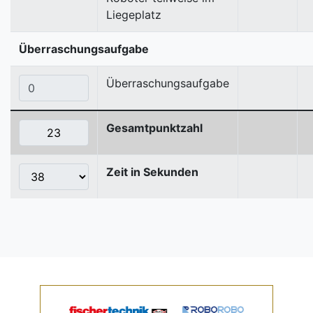
Liegeplatz
Überraschungsaufgabe
Überraschungsaufgabe
Gesamtpunktzahl
Zeit in Sekunden