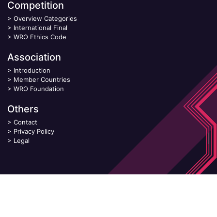
Competition
>
Overview Categories
>
International Final
>
WRO Ethics Code
Association
>
Introduction
>
Member Countries
>
WRO Foundation
Others
>
Contact
>
Privacy Policy
>
Legal