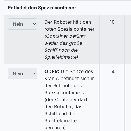
Entladet den Spezialcontainer
Der Roboter hält den
10
roten Spezialcontainer
(Container berührt
weder das große
Schiff noch die
Spielfeldmatte)
ODER:
Die Spitze des
14
Kran A befindet sich in
der Schlaufe des
Spezialcontainers
(der Container darf
den Roboter, das
Schiff und die
Spielfeldmatte
berühren)