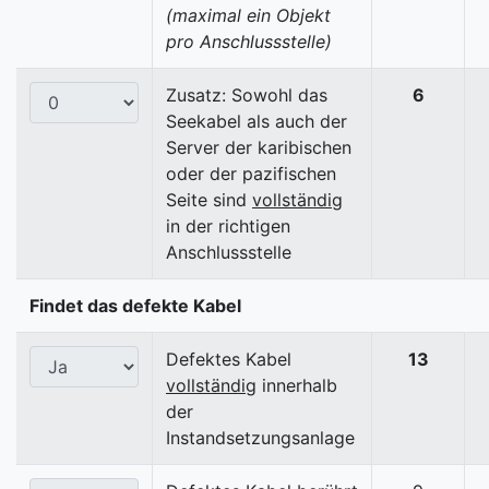
(maximal ein Objekt
pro Anschlussstelle)
Zusatz: Sowohl das
6
Seekabel als auch der
Server der karibischen
oder der pazifischen
Seite sind
vollständig
in der richtigen
Anschlussstelle
Findet das defekte Kabel
Defektes Kabel
13
vollständig
innerhalb
der
Instandsetzungsanlage