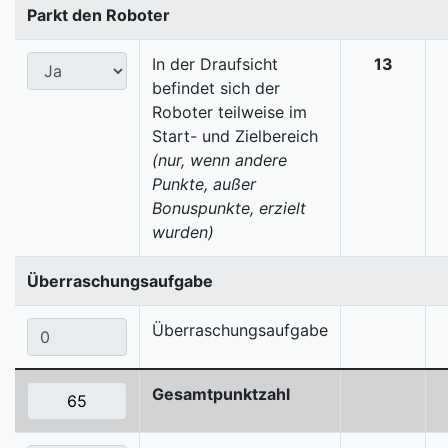
Parkt den Roboter
In der Draufsicht
13
befindet sich der
Roboter teilweise im
Start- und Zielbereich
(nur, wenn andere
Punkte, außer
Bonuspunkte, erzielt
wurden)
Überraschungsaufgabe
Überraschungsaufgabe
Gesamtpunktzahl