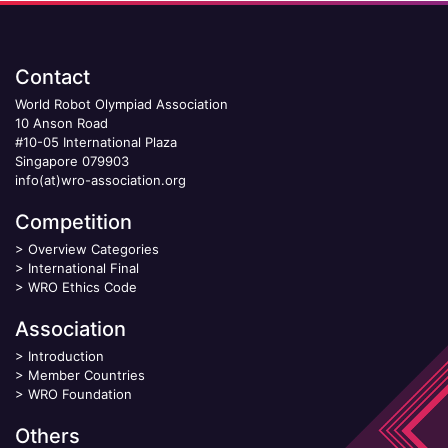
Contact
World Robot Olympiad Association
10 Anson Road
#10-05 International Plaza
Singapore 079903
info(at)wro-association.org
Competition
>
Overview Categories
>
International Final
>
WRO Ethics Code
Association
>
Introduction
>
Member Countries
>
WRO Foundation
Others