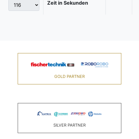
Zeit in Sekunden
GOLD PARTNER
SILVER PARTNER