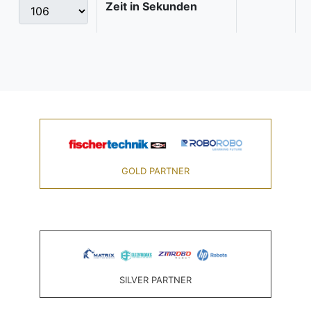
Zeit in Sekunden
GOLD PARTNER
SILVER PARTNER