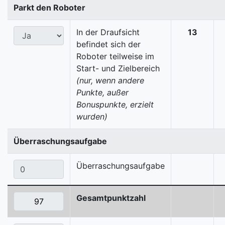
Parkt den Roboter
In der Draufsicht
13
befindet sich der
Roboter teilweise im
Start- und Zielbereich
(nur, wenn andere
Punkte, außer
Bonuspunkte, erzielt
wurden)
Überraschungsaufgabe
Überraschungsaufgabe
Gesamtpunktzahl