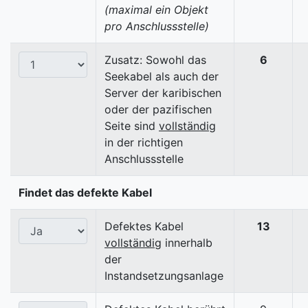
(maximal ein Objekt
pro Anschlussstelle)
Zusatz: Sowohl das
6
Seekabel als auch der
Server der karibischen
oder der pazifischen
Seite sind
vollständig
in der richtigen
Anschlussstelle
Findet das defekte Kabel
Defektes Kabel
13
vollständig
innerhalb
der
Instandsetzungsanlage