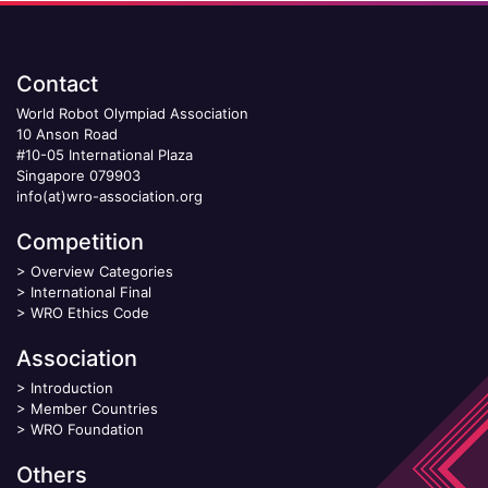
Contact
World Robot Olympiad Association
10 Anson Road
#10-05 International Plaza
Singapore 079903
info(at)wro-association.org
Competition
>
Overview Categories
>
International Final
>
WRO Ethics Code
Association
>
Introduction
>
Member Countries
>
WRO Foundation
Others