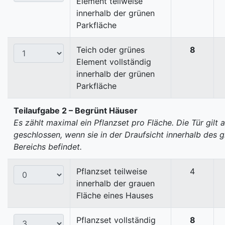
Element teilweise
innerhalb der grünen
Parkfläche
Teich oder grünes
8
Element vollständig
innerhalb der grünen
Parkfläche
Teilaufgabe 2 – Begrünt Häuser
Es zählt maximal ein Pflanzset pro Fläche. Die Tür gilt a
geschlossen, wenn sie in der Draufsicht innerhalb des 
Bereichs befindet.
Pflanzset teilweise
4
innerhalb der grauen
Fläche eines Hauses
Pflanzset vollständig
8