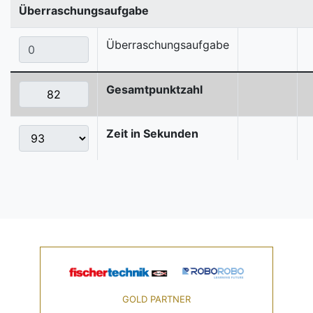
Überraschungsaufgabe
Überraschungsaufgabe
Gesamtpunktzahl
Zeit in Sekunden
GOLD PARTNER