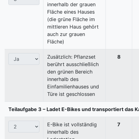
innerhalb der grauen
Fläche eines Hauses
(die grüne Fläche im
mittleren Haus gehört
auch zur grauen
Fläche)
Zusätzlich: Pflanzset
8
berührt ausschließlich
den grünen Bereich
innerhalb des
Einfamilienhauses und
Türe ist geschlossen
Teilaufgabe 3 – Ladet E-Bikes und transportiert das K
E-Bike ist vollständig
7
innerhalb des