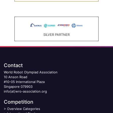
SILVER PARTNER
Contact
World Robot Olympiad Association
10 Anson Road
#10-05 International Plaza
Singapore 079903
info(at)wro-association.org
Competition
>
Overview Categories