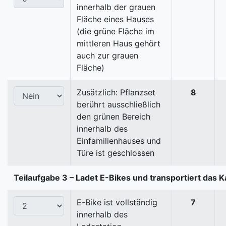
innerhalb der grauen
Fläche eines Hauses
(die grüne Fläche im
mittleren Haus gehört
auch zur grauen
Fläche)
Zusätzlich: Pflanzset
8
berührt ausschließlich
den grünen Bereich
innerhalb des
Einfamilienhauses und
Türe ist geschlossen
Teilaufgabe 3 – Ladet E-Bikes und transportiert das K
E-Bike ist vollständig
7
innerhalb des