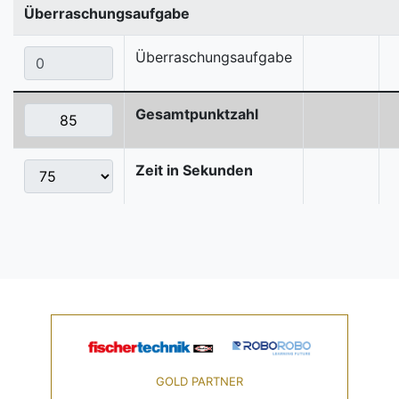
Überraschungsaufgabe
Überraschungsaufgabe
Gesamtpunktzahl
Zeit in Sekunden
GOLD PARTNER