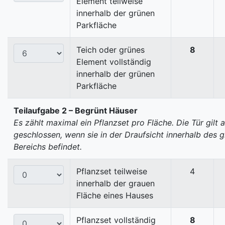
Element teilweise
innerhalb der grünen
Parkfläche
Teich oder grünes
8
Element vollständig
innerhalb der grünen
Parkfläche
Teilaufgabe 2 – Begrünt Häuser
Es zählt maximal ein Pflanzset pro Fläche. Die Tür gilt a
geschlossen, wenn sie in der Draufsicht innerhalb des 
Bereichs befindet.
Pflanzset teilweise
4
innerhalb der grauen
Fläche eines Hauses
Pflanzset vollständig
8