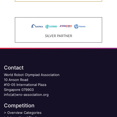
SILVER PARTNER
Contact
World Robot Olympiad Association
10 Anson Road
#10-05 International Plaza
Singapore 079903
info(at)wro-association.org
Competition
>
Overview Categories