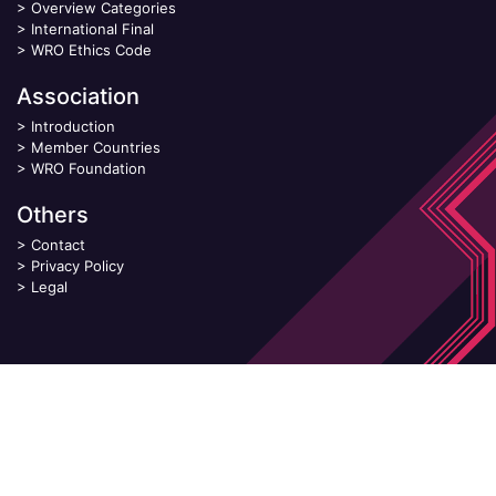
>
Overview Categories
>
International Final
>
WRO Ethics Code
Association
>
Introduction
>
Member Countries
>
WRO Foundation
Others
>
Contact
>
Privacy Policy
>
Legal