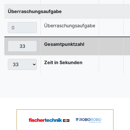
Überraschungsaufgabe
Überraschungsaufgabe
Gesamtpunktzahl
Zeit in Sekunden