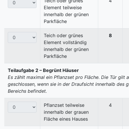
Teich oder grünes
4
Element teilweise
innerhalb der grünen
Parkfläche
Teich oder grünes
8
Element vollständig
innerhalb der grünen
Parkfläche
Teilaufgabe 2 – Begrünt Häuser
Es zählt maximal ein Pflanzset pro Fläche. Die Tür gilt a
geschlossen, wenn sie in der Draufsicht innerhalb des 
Bereichs befindet.
Pflanzset teilweise
4
innerhalb der grauen
Fläche eines Hauses