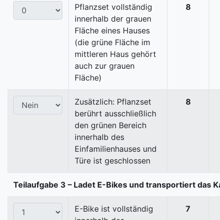
Pflanzset vollständig
8
innerhalb der grauen
Fläche eines Hauses
(die grüne Fläche im
mittleren Haus gehört
auch zur grauen
Fläche)
Zusätzlich: Pflanzset
8
berührt ausschließlich
den grünen Bereich
innerhalb des
Einfamilienhauses und
Türe ist geschlossen
Teilaufgabe 3 – Ladet E-Bikes und transportiert das K
E-Bike ist vollständig
7