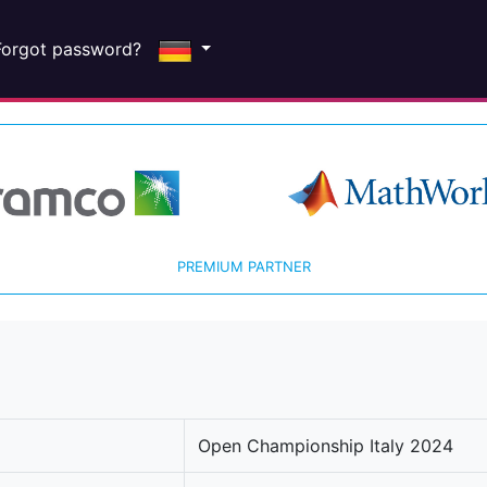
Forgot password?
PREMIUM PARTNER
Open Championship Italy 2024