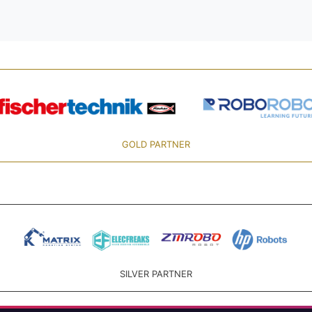
GOLD PARTNER
SILVER PARTNER