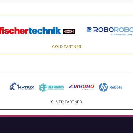
GOLD PARTNER
SILVER PARTNER